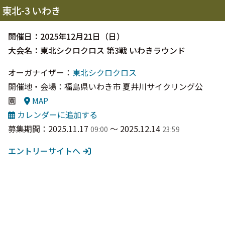
東北-3 いわき
開催日：2025年12月21日（日）
大会名：東北シクロクロス 第3戦 いわきラウンド
オーガナイザー：
東北シクロクロス
開催地・会場：福島県いわき市 夏井川サイクリング公
園
MAP
カレンダーに追加する
募集期間：2025.11.17
〜 2025.12.14
09:00
23:59
エントリーサイトへ