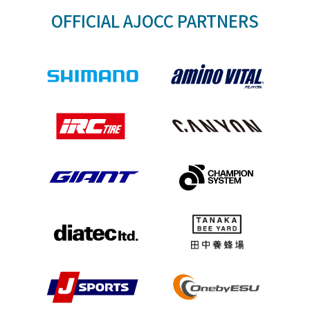
OFFICIAL AJOCC PARTNERS