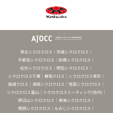
東北シクロクロス
茨城シクロクロス
宇都宮シクロクロス
前橋シクロクロス
松伏シクロクロス
野田シクロクロス
シクロクロス千葉
幕張クロス
シクロクロス東京
稲城クロス
湘南シクロクロス
雪国シクロクロス
シクロクロス富山
シクロクロスミーティング(信州)
野辺山シクロクロス
東海シクロクロス
関西シクロクロス
もみじシクロクロス