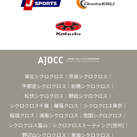
東北シクロクロス
茨城シクロクロス
宇都宮シクロクロス
前橋シクロクロス
松伏シクロクロス
野田シクロクロス
シクロクロス千葉
幕張クロス
シクロクロス東京
稲城クロス
湘南シクロクロス
雪国シクロクロス
シクロクロス富山
シクロクロスミーティング(信州)
野辺山シクロクロス
東海シクロクロス