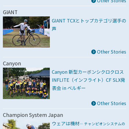
Other Stories
GIANT
GIANT TCXとトップカテゴリ選手の
声
Other Stories
Canyon
Canyon 新型カーボンシクロクロス
INFLITE（インフライト）CF SLX発
表会 in ベルギー
Other Stories
Champion System Japan
ウェアは機材
― チャンピオンシステムの