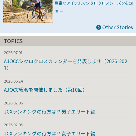
豊富なアイテムでシクロクロスシーズンを走
る ―
Other Stories
TOPICS
2026.07.01
AJOCCシクロクロスカレンダーを発表します（2026-202
7）
2026.06.24
AJOCC総会を開催しました（第10回）
2026.02.06
JCXランキングの行方は!? 男子エリート編
2026.02.05
JCXランキングの行方は!? 女子エリート編