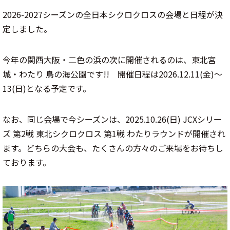
2026-2027シーズンの全日本シクロクロスの会場と日程が決
定しました。
今年の関西大阪・二色の浜の次に開催されるのは、東北宮
城・わたり 鳥の海公園です!! 開催日程は2026.12.11(金)～
13(日)となる予定です。
なお、同じ会場で今シーズンは、2025.10.26(日) JCXシリー
ズ 第2戦 東北シクロクロス 第1戦 わたりラウンドが開催され
ます。どちらの大会も、たくさんの方々のご来場をお待ちし
ております。