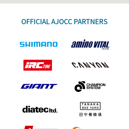
OFFICIAL AJOCC PARTNERS