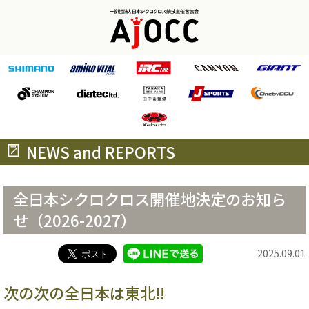
NEWS and REPORTS
全日本シクロクロス開催地決定のお知ら
せ（2026-2027）
2025.09.01
次の次の全日本は東北!!